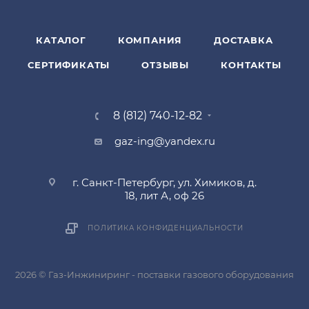
КАТАЛОГ
КОМПАНИЯ
ДОСТАВКА
СЕРТИФИКАТЫ
ОТЗЫВЫ
КОНТАКТЫ
8 (812) 740-12-82
gaz-ing@yandex.ru
г. Санкт-Петербург, ул. Химиков, д.
18, лит А, оф 26
ПОЛИТИКА КОНФИДЕНЦИАЛЬНОСТИ
2026 © Газ-Инжиниринг - поставки газового оборудования