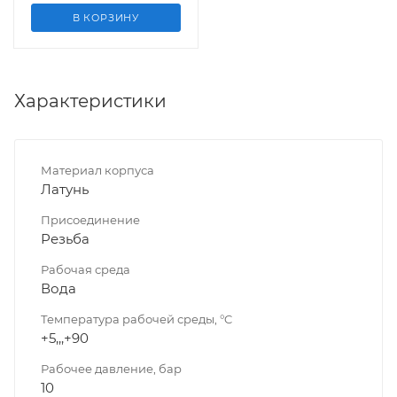
В КОРЗИНУ
Характеристики
Материал корпуса
Латунь
Присоединение
Резьба
Рабочая среда
Вода
Температура рабочей среды, °C
+5,,,+90
Рабочее давление, бар
10