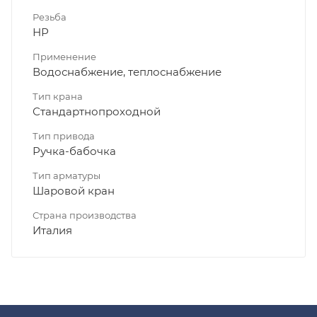
Резьба
НР
Применение
Водоснабжение, теплоснабжение
Тип крана
Стандартнопроходной
Тип привода
Ручка-бабочка
Тип арматуры
Шаровой кран
Страна производства
Италия