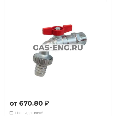
от
670.80 ₽
Нашли дешевле?