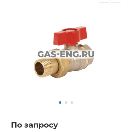
По запросу