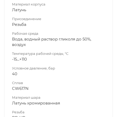
Материал корпуса
Латунь
Присоединение
Резьба
Рабочая среда
Вода, водный раствор гликоля до 50%,
воздух
Температура рабочей среды, °C
-15...+110
Условное давление, бар
40
Сплав
CW617N
Материал шара
Латунь хромированная
Резьба