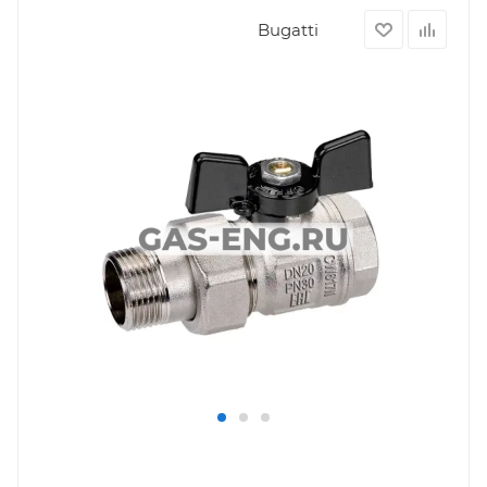
Bugatti