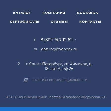
КАТАЛОГ
КОМПАНИЯ
ДОСТАВКА
СЕРТИФИКАТЫ
ОТЗЫВЫ
КОНТАКТЫ
8 (812) 740-12-82
gaz-ing@yandex.ru
г. Санкт-Петербург, ул. Химиков, д.
18, лит А, оф 26
ПОЛИТИКА КОНФИДЕНЦИАЛЬНОСТИ
2026 © Газ-Инжиниринг - поставки газового оборудования