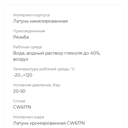
Материал корпуса
Латунь никелированная
Присоединение
Резьба
Рабочая среда
Вода, водный раствор гликоля до 40%,
воздух
Температура рабочей среды, °C
-20...+120
Условное давление, бар
20-50
Сплав
CW617N
Материал шара
Латунь хромированная CW617N