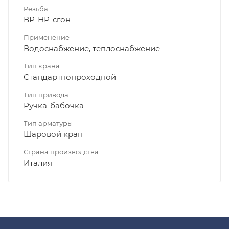
Резьба
ВР-НР-сгон
Применение
Водоснабжение, теплоснабжение
Тип крана
Стандартнопроходной
Тип привода
Ручка-бабочка
Тип арматуры
Шаровой кран
Страна производства
Италия