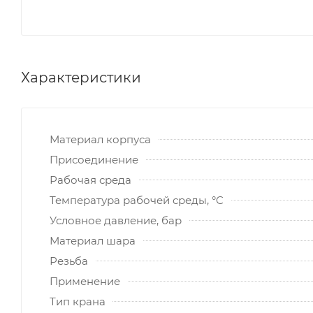
Характеристики
Материал корпуса
Присоединение
Рабочая среда
Температура рабочей среды, °C
Условное давление, бар
Материал шара
Резьба
Применение
Тип крана