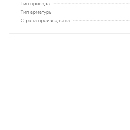
Тип привода
Тип арматуры
Страна производства