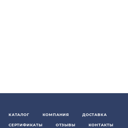
КАТАЛОГ
КОМПАНИЯ
ДОСТАВКА
СЕРТИФИКАТЫ
ОТЗЫВЫ
КОНТАКТЫ