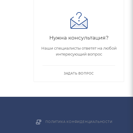
Нужна консультация?
Наши специалисты ответят на любой
интересующий вопрос
ЗАДАТЬ ВОПРОС
ПОЛИТИКА КОНФИДЕНЦИАЛЬНОСТИ