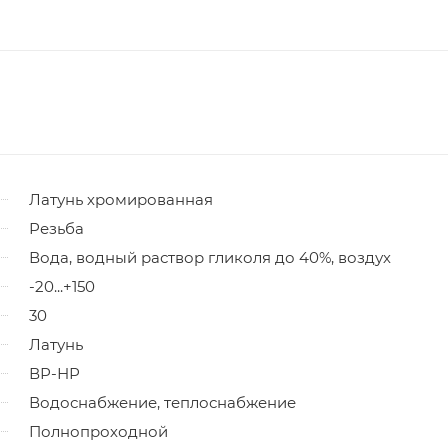
Латунь хромированная
Резьба
Вода, водный раствор гликоля до 40%, воздух
-20...+150
30
Латунь
ВР-НР
Водоснабжение, теплоснабжение
Полнопроходной