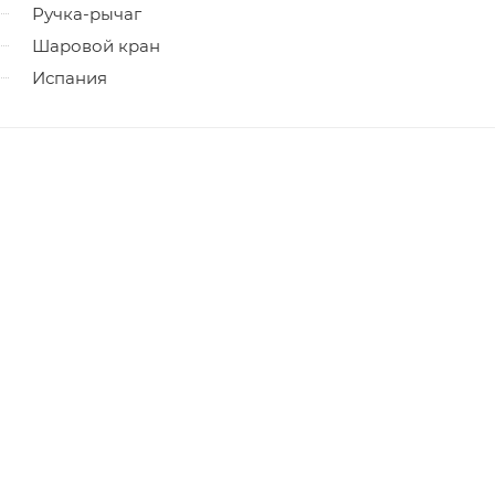
Ручка-рычаг
Шаровой кран
Испания