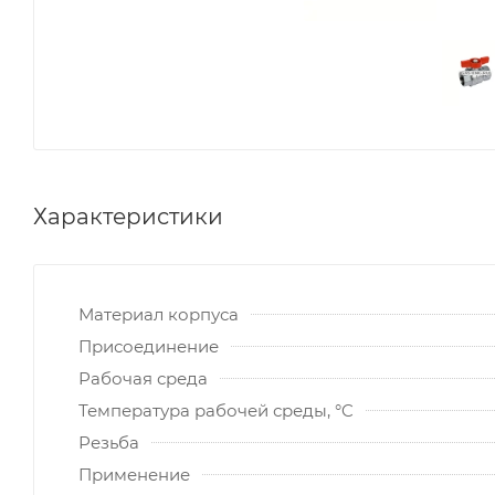
Характеристики
Материал корпуса
Присоединение
Рабочая среда
Температура рабочей среды, °C
Резьба
Применение