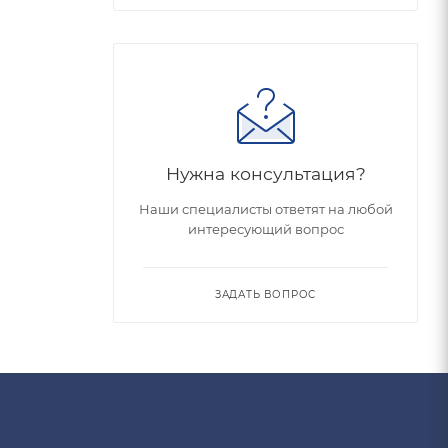
Нужна консультация?
Наши специалисты ответят на любой
интересующий вопрос
ЗАДАТЬ ВОПРОС