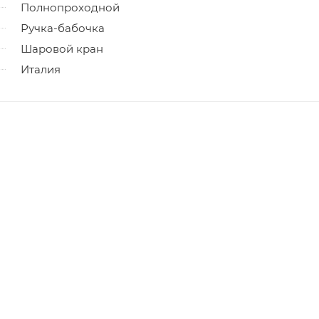
Полнопроходной
Ручка-бабочка
Шаровой кран
Италия