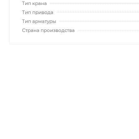
Тип крана
Тип привода
Тип арматуры
Страна производства