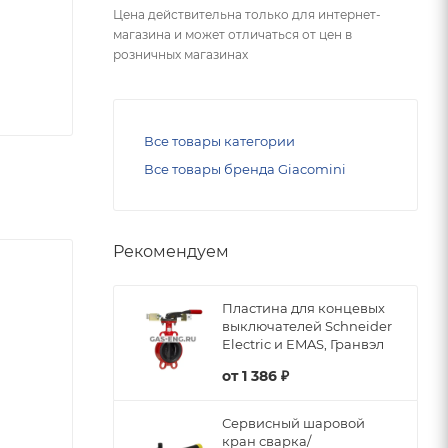
Цена действительна только для интернет-
магазина и может отличаться от цен в
розничных магазинах
Все товары категории
Все товары бренда Giacomini
Рекомендуем
Пластина для концевых
выключателей Schneider
Electric и EMAS, Гранвэл
от
1 386 ₽
Сервисный шаровой
кран сварка/