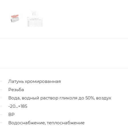
Латунь хромированная
Резьба
Вода, водный раствор гликоля до 50%, воздух
-20...+185
ВР
Водоснабжение, теплоснабжение