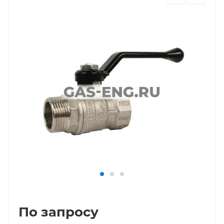
По запросу