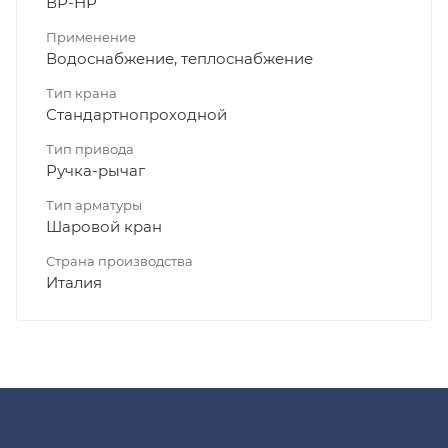
ВР-НР
Применение
Водоснабжение, теплоснабжение
Тип крана
Стандартнопроходной
Тип привода
Ручка-рычаг
Тип арматуры
Шаровой кран
Страна производства
Италия