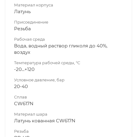
Материал корпуса
Латунь
Присоединение
Резьба
Рабочая среда
Вода, водный раствор гликоля до 40%,
воздух
Температура рабочей среды, °C
-20...+120
Условное давление, бар
20-40
Сплав
CW617N
Материал шара
Латунь кованная CW617N
Резьба