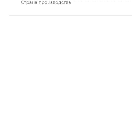
Страна производства