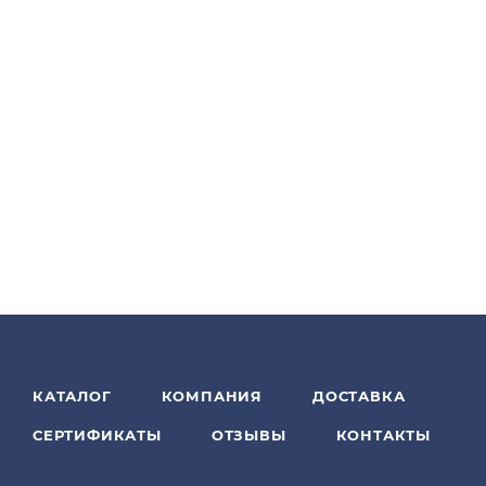
КАТАЛОГ
КОМПАНИЯ
ДОСТАВКА
СЕРТИФИКАТЫ
ОТЗЫВЫ
КОНТАКТЫ