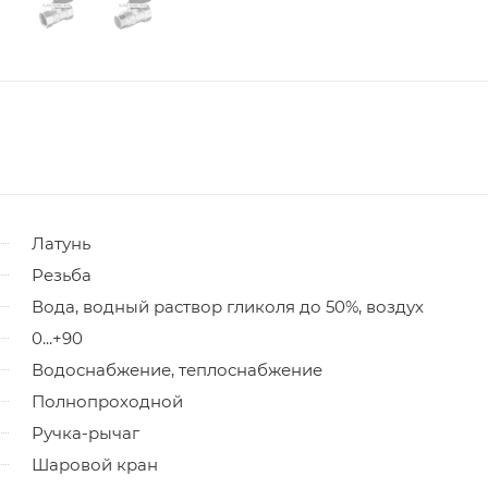
Латунь
Резьба
Вода, водный раствор гликоля до 50%, воздух
0...+90
Водоснабжение, теплоснабжение
Полнопроходной
Ручка-рычаг
Шаровой кран