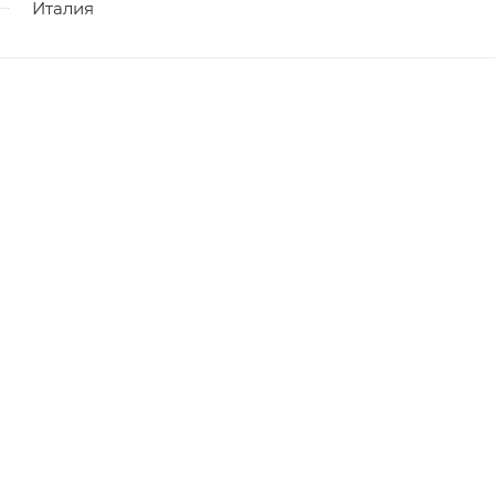
Италия