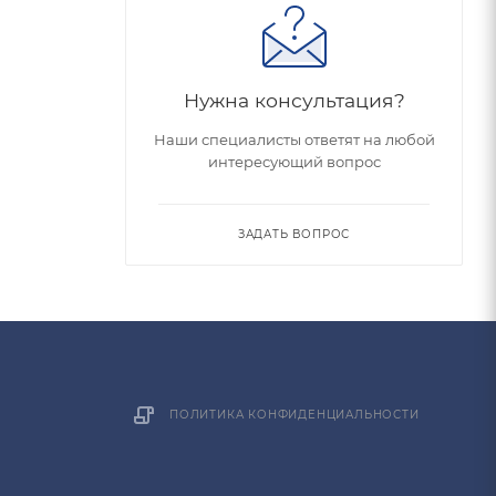
Нужна консультация?
Наши специалисты ответят на любой
интересующий вопрос
ЗАДАТЬ ВОПРОС
ПОЛИТИКА КОНФИДЕНЦИАЛЬНОСТИ