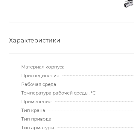
Характеристики
Материал корпуса
Присоединение
Рабочая среда
Температура рабочей среды, °C
Применение
Тип крана
Тип привода
Тип арматуры