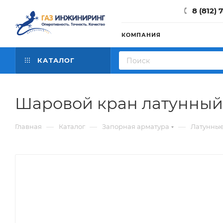
8 (812) 
КОМПАНИЯ
КАТАЛОГ
Шаровой кран латунный 
—
—
—
Главная
Каталог
Запорная арматура
Латунны