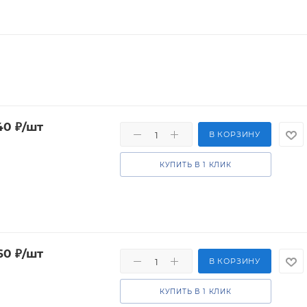
40
₽
/шт
В КОРЗИНУ
КУПИТЬ В 1 КЛИК
60
₽
/шт
В КОРЗИНУ
КУПИТЬ В 1 КЛИК