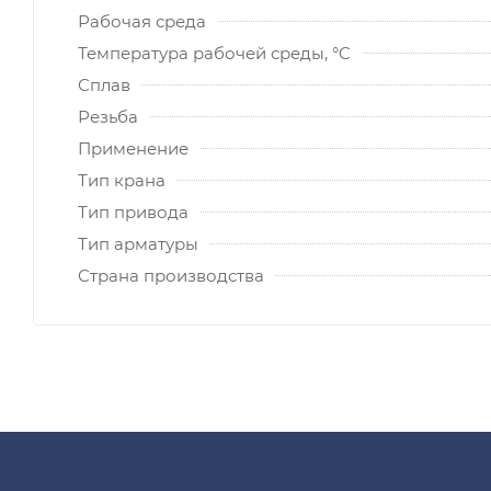
Рабочая среда
Температура рабочей среды, °C
Сплав
Резьба
Применение
Тип крана
Тип привода
Тип арматуры
Страна производства