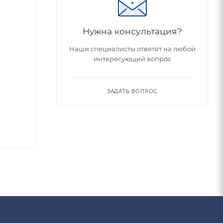
Нужна консультация?
Наши специалисты ответят на любой
интересующий вопрос
ЗАДАТЬ ВОПРОС