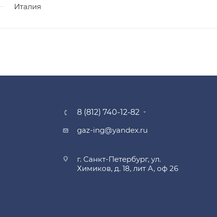
Италия
8 (812) 740-12-82
gaz-ing@yandex.ru
г. Санкт-Петербург, ул.
Химиков, д. 18, лит А, оф 26