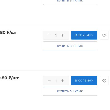
КУПИТЬ В 1 КЛИК
.80
₽
/шт
В КОРЗИНУ
КУПИТЬ В 1 КЛИК
0.80
₽
/шт
В КОРЗИНУ
КУПИТЬ В 1 КЛИК