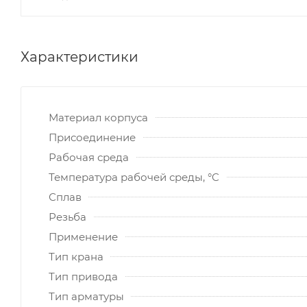
Характеристики
Материал корпуса
Присоединение
Рабочая среда
Температура рабочей среды, °C
Сплав
Резьба
Применение
Тип крана
Тип привода
Тип арматуры