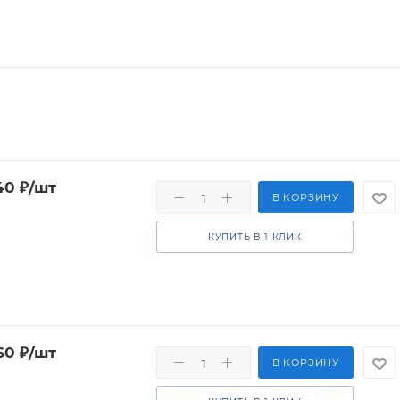
40
₽
/шт
В КОРЗИНУ
КУПИТЬ В 1 КЛИК
60
₽
/шт
В КОРЗИНУ