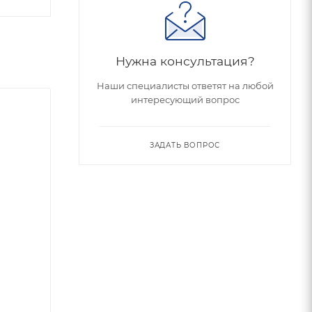
Нужна консультация?
Наши специалисты ответят на любой
интересующий вопрос
ЗАДАТЬ ВОПРОС