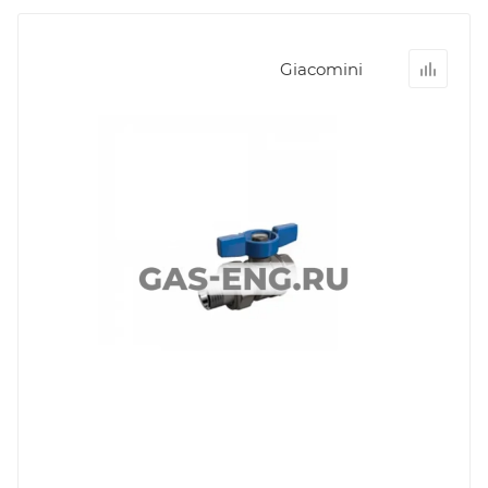
Giacomini