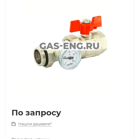
По запросу
Нашли дешевле?