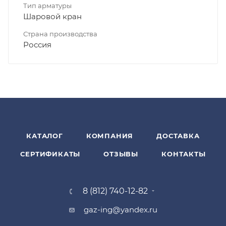
Тип арматуры
Шаровой кран
Страна производства
Россия
КАТАЛОГ
КОМПАНИЯ
ДОСТАВКА
СЕРТИФИКАТЫ
ОТЗЫВЫ
КОНТАКТЫ
8 (812) 740-12-82
gaz-ing@yandex.ru