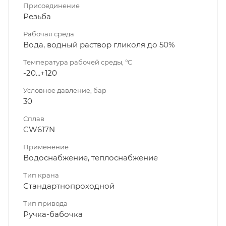
Присоединение
Резьба
Рабочая среда
Вода, водный раствор гликоля до 50%
Температура рабочей среды, °C
-20...+120
Условное давление, бар
30
Сплав
CW617N
Применение
Водоснабжение, теплоснабжение
Тип крана
Стандартнопроходной
Тип привода
Ручка-бабочка