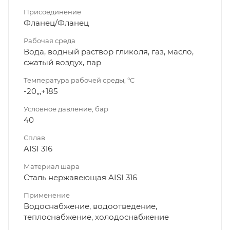
Присоединение
Фланец/Фланец
Рабочая среда
Вода, водный раствор гликоля, газ, масло,
сжатый воздух, пар
Температура рабочей среды, °C
-20,,,+185
Условное давление, бар
40
Сплав
AISI 316
Материал шара
Сталь нержавеющая AISI 316
Применение
Водоснабжение, водоотведение,
теплоснабжение, холодоснабжение