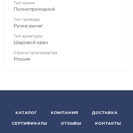
Тип крана
Полнопроходной
Тип привода
Ручка-рычаг
Тип арматуры
Шаровой кран
Страна производства
Россия
КАТАЛОГ
КОМПАНИЯ
ДОСТАВКА
СЕРТИФИКАТЫ
ОТЗЫВЫ
КОНТАКТЫ