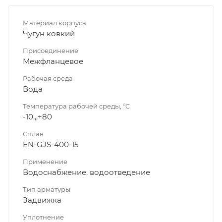
Материал корпуса
Чугун ковкий
Присоединение
Межфланцевое
Рабочая среда
Вода
Температура рабочей среды, °C
-10,,,+80
Сплав
EN-GJS-400-15
Применение
Водоснабжение, водоотведение
Тип арматуры
Задвижка
Уплотнение