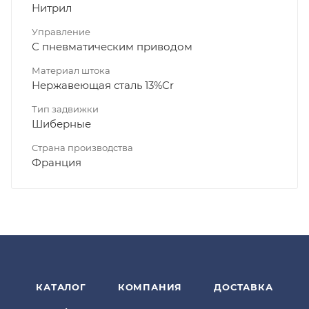
Нитрил
Управление
С пневматическим приводом
Материал штока
Нержавеющая сталь 13%Cr
Тип задвижки
Шиберные
Страна производства
Франция
КАТАЛОГ
КОМПАНИЯ
ДОСТАВКА