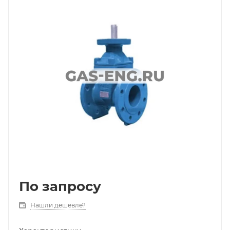
По запросу
Нашли дешевле?