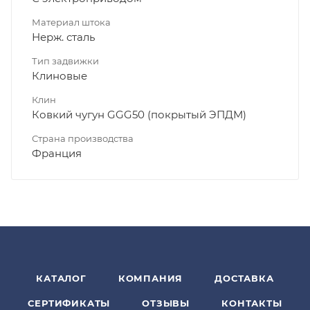
Материал штока
Нерж. сталь
Тип задвижки
Клиновые
Клин
Ковкий чугун GGG50 (покрытый ЭПДМ)
Страна производства
Франция
КАТАЛОГ
КОМПАНИЯ
ДОСТАВКА
СЕРТИФИКАТЫ
ОТЗЫВЫ
КОНТАКТЫ