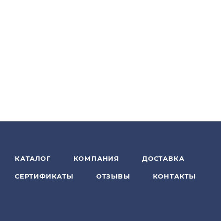
КАТАЛОГ
КОМПАНИЯ
ДОСТАВКА
СЕРТИФИКАТЫ
ОТЗЫВЫ
КОНТАКТЫ