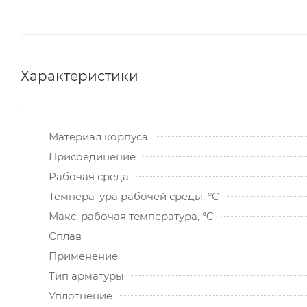
Характеристики
Материал корпуса
Присоединение
Рабочая среда
Температура рабочей среды, °C
Макс. рабочая температура, °C
Сплав
Применение
Тип арматуры
Уплотнение