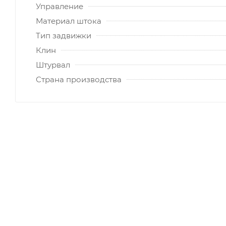
Управление
Материал штока
Тип задвижки
Клин
Штурвал
Страна производства