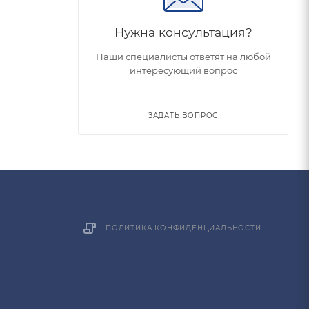
Нужна консультация?
Наши специалисты ответят на любой
интересующий вопрос
ЗАДАТЬ ВОПРОС
ПОЛИТИКА КОНФИДЕНЦИАЛЬНОСТИ