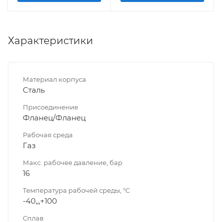
Характеристики
Материал корпуса
Сталь
Присоединение
Фланец/Фланец
Рабочая среда
Газ
Макс. рабочее давление, бар
16
Температура рабочей среды, °C
-40,,,+100
Сплав