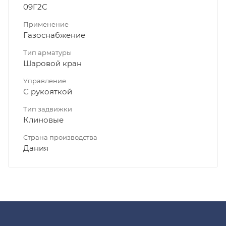
09Г2С
Применение
Газоснабжение
Тип арматуры
Шаровой кран
Управление
С рукояткой
Тип задвижки
Клиновые
Страна производства
Дания