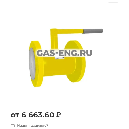
от
6 663.60 ₽
Нашли дешевле?