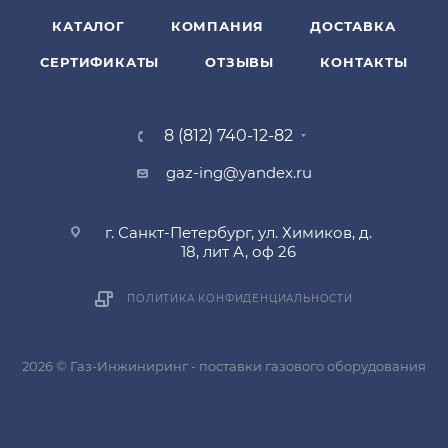
КАТАЛОГ
КОМПАНИЯ
ДОСТАВКА
СЕРТИФИКАТЫ
ОТЗЫВЫ
КОНТАКТЫ
8 (812) 740-12-82
gaz-ing@yandex.ru
г. Санкт-Петербург, ул. Химиков, д.
18, лит А, оф 26
ПОЛИТИКА КОНФИДЕНЦИАЛЬНОСТИ
2026 © Газ-Инжиниринг - поставки газового оборудования