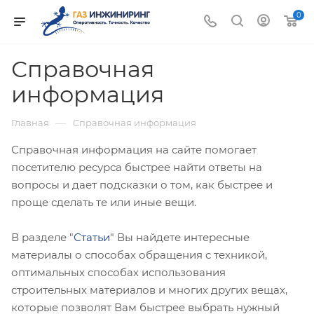
0
Справочная
информация
—
Главная
Справочная информация
Справочная информация на сайте помогает
посетителю ресурса быстрее найти ответы на
вопросы и дает подсказки о том, как быстрее и
проще сделать те или иные вещи.
В разделе "
Статьи
" Вы найдете интересные
материалы о способах обращения с техникой,
оптимальных способах использования
строительных материалов и многих других вещах,
которые позволят Вам быстрее выбрать нужный