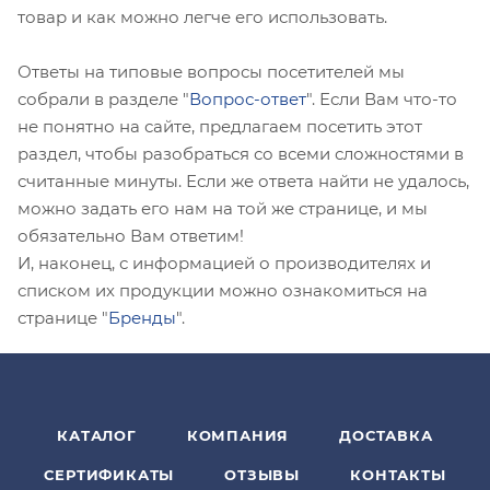
товар и как можно легче его использовать.
Ответы на типовые вопросы посетителей мы
собрали в разделе "
Вопрос-ответ
". Если Вам что-то
не понятно на сайте, предлагаем посетить этот
раздел, чтобы разобраться со всеми сложностями в
считанные минуты. Если же ответа найти не удалось,
можно задать его нам на той же странице, и мы
обязательно Вам ответим!
И, наконец, с информацией о производителях и
списком их продукции можно ознакомиться на
странице "
Бренды
".
КАТАЛОГ
КОМПАНИЯ
ДОСТАВКА
СЕРТИФИКАТЫ
ОТЗЫВЫ
КОНТАКТЫ