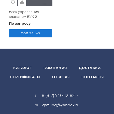
Блок управления
клапаном БУК-2
По запросу
ПОД ЗАКАЗ
КАТАЛОГ
КОМПАНИЯ
ДОСТАВКА
СЕРТИФИКАТЫ
ОТЗЫВЫ
КОНТАКТЫ
8 (812) 740-12-82
gaz-ing@yandex.ru