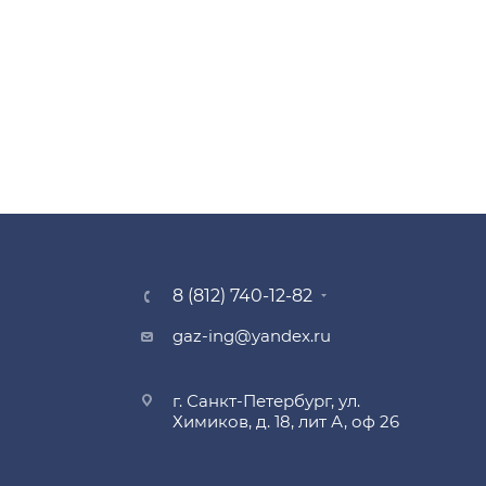
8 (812) 740-12-82
gaz-ing@yandex.ru
г. Санкт-Петербург, ул.
Химиков, д. 18, лит А, оф 26