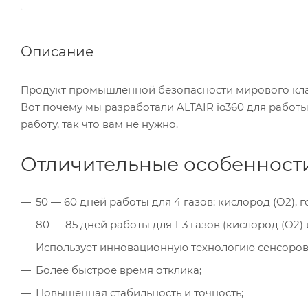
Описание
Продукт промышленной безопасности мирового кла
Вот почему мы разработали ALTAIR io360 для работы
работу, так что вам не нужно.
Отличительные особенности 
50 — 60 дней работы для 4 газов: кислород (O2), г
80 — 85 дней работы для 1-3 газов (кислород (O2) 
Использует инновационную технологию сенсоров 
Более быстрое время отклика;
Повышенная стабильность и точность;