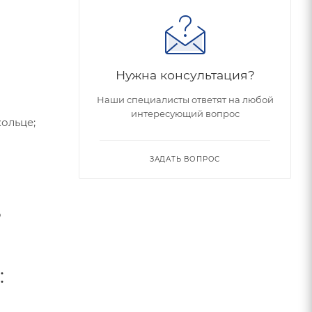
Нужна консультация?
Наши специалисты ответят на любой
интересующий вопрос
ольце;
ЗАДАТЬ ВОПРОС
о
: