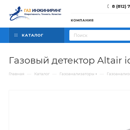
8 (812) 
КОМПАНИЯ
КАТАЛОГ
Газовый детектор Altair 
—
—
—
Главная
Каталог
Газоанализаторы
Газоанализа