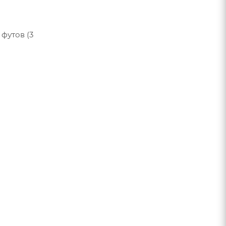
футов (3