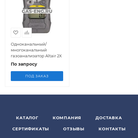
Одноканальный/
многоканальный
газоанализатор Altair 2X
По запросу
ПОД ЗАКАЗ
КАТАЛОГ
КОМПАНИЯ
ДОСТАВКА
СЕРТИФИКАТЫ
ОТЗЫВЫ
КОНТАКТЫ