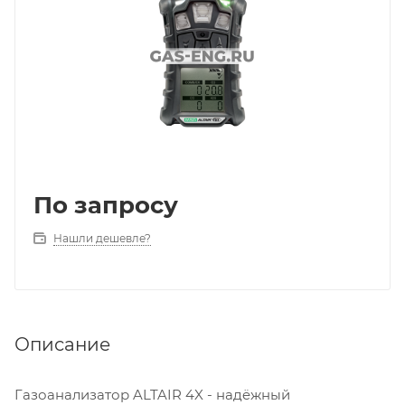
По запросу
Нашли дешевле?
Описание
Газоанализатор ALTAIR 4X - надëжный