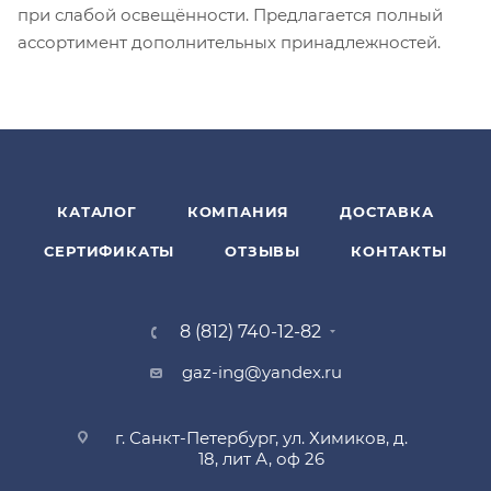
при слабой освещённости. Предлагается полный
ассортимент дополнительных принадлежностей.
КАТАЛОГ
КОМПАНИЯ
ДОСТАВКА
СЕРТИФИКАТЫ
ОТЗЫВЫ
КОНТАКТЫ
8 (812) 740-12-82
gaz-ing@yandex.ru
г. Санкт-Петербург, ул. Химиков, д.
18, лит А, оф 26