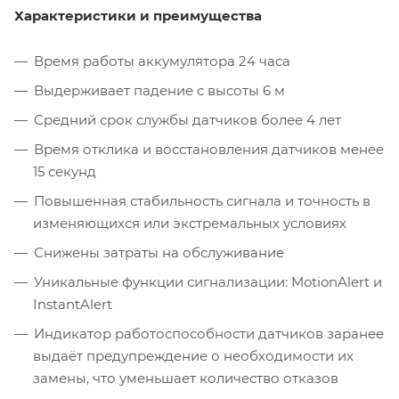
Характеристики и преимущества
Время работы аккумулятора 24 часа
Выдерживает падение с высоты 6 м
Средний срок службы датчиков более 4 лет
Время отклика и восстановления датчиков менее
15 секунд
Повышенная стабильность сигнала и точность в
изменяющихся или экстремальных условиях
Снижены затраты на обслуживание
Уникальные функции сигнализации: MotionAlert и
InstantAlert
Индикатор работоспособности датчиков заранее
выдаёт предупреждение о необходимости их
замены, что уменьшает количество отказов