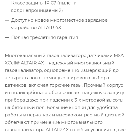
Класс защиты IP 67 (пыле- и
водонепроницаемый)
Доступно новое многоместное зарядное
устройство ALTAIR 4X
Полная трехлетняя гарантия
Многоканальный газоанализаторc датчиками MSA
XCell® ALTAIR 4X – надежный многоканальный
газоанализатор, одновременно измеряющий до
четырех газов с помощью широкого выбора
датчиков, включая горючие газы. Прочный корпус
из поликарбоната обеспечивает надежную защиту
прибора даже при падении с 3-х метровой высоты
на бетонный пол. Большие кнопки для удобства
работы в перчатках и высококонтрастный дисплей
облегчают применение многоканального
газоанализатора ALTAIR 4X в любых условиях, даже