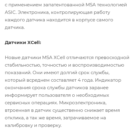
с применением запатентованной MSA технологией
ASIC. Электроника, контролирующая работу
каждого датчика находится в корпусе самого
датчика.
Датчики XCell:
Новые датчики MSA XCell отличаются превосходной
стабильностью, точностью и воспроизводимостью
показаний. Они имеют долгий срок службы,
который всреднем составляет 4 года. Индикатор
окончания срока службы датчиков заранее
информирует пользователя о необходимых
сервисных операциях. Микроэлектроника,
втроенная в датчик существенно снижает время
отклика, а так же время, затрачиваемое на
калибровку и проверку.