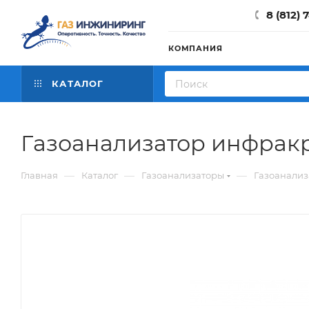
8 (812) 
КОМПАНИЯ
КАТАЛОГ
Газоанализатор инфракр
—
—
—
Главная
Каталог
Газоанализаторы
Газоанализ