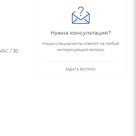
Нужна консультация?
Наши специалисты ответят на любой
интересующий вопрос
VAC / 30
ЗАДАТЬ ВОПРОС