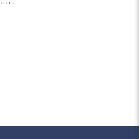
 сталь