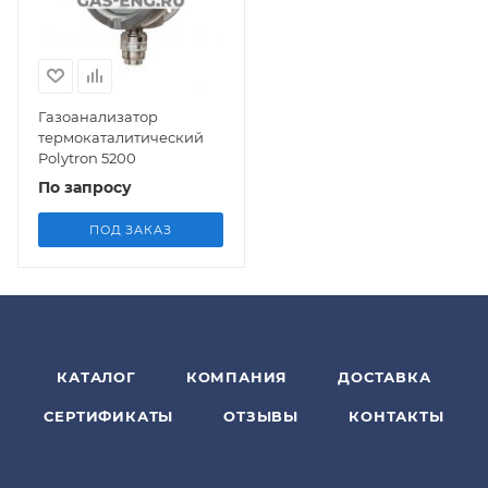
Газоанализатор
термокаталитический
Polytron 5200
По запросу
ПОД ЗАКАЗ
КАТАЛОГ
КОМПАНИЯ
ДОСТАВКА
СЕРТИФИКАТЫ
ОТЗЫВЫ
КОНТАКТЫ