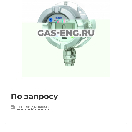
По запросу
Нашли дешевле?