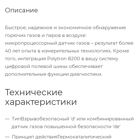
Описание
Быстрое, надежное и экономичное обнаружение
горючих газов и паров в воздухе:
микропроцессорный датчик газов – результат более
40 лет опыта в измерительных технологиях. Кроме
того, интеграция Polytron 8200 в вашу систему
цифровой полевой шины обеспечивает
дополнительные функции диагностики.
Технические
характеристики
Тип
Взрывобезопасный 'd' или комбинированный
датчик газов повышенной безопасности 'de'
Принцип действия
Термокаталитический