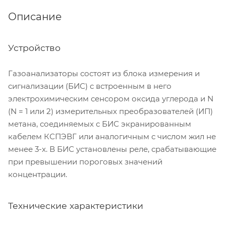
Описание
Устройство
Газоанализаторы состоят из блока измерения и
сигнализации (БИС) с встроенным в него
электрохимическим сенсором оксида углерода и N
(N = 1 или 2) измерительных преобразователей (ИП)
метана, соединяемых с БИС экранированным
кабелем КСПЭВГ или аналогичным с числом жил не
менее 3-х. В БИС установлены реле, срабатывающие
при превышении пороговых значений
концентрации.
Технические характеристики