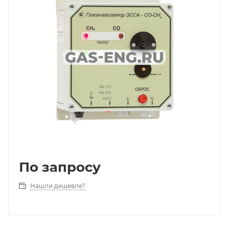
По запросу
Нашли дешевле?