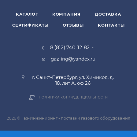
КАТАЛОГ
КОМПАНИЯ
ДОСТАВКА
СЕРТИФИКАТЫ
ОТЗЫВЫ
КОНТАКТЫ
8 (812) 740-12-82
gaz-ing@yandex.ru
г. Санкт-Петербург, ул. Химиков, д.
18, лит А, оф 26
ПОЛИТИКА КОНФИДЕНЦИАЛЬНОСТИ
2026 © Газ-Инжиниринг - поставки газового оборудования