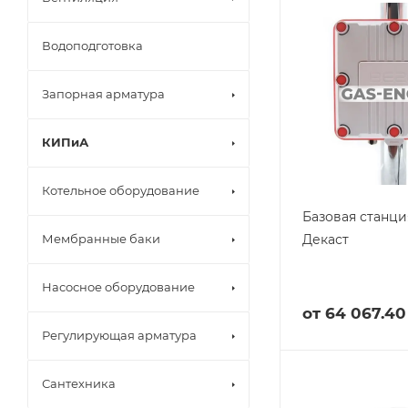
Водоподготовка
Запорная арматура
КИПиА
Котельное оборудование
Базовая станция
Декаст
Мембранные баки
Насосное оборудование
от
64 067.40
Регулирующая арматура
Сантехника