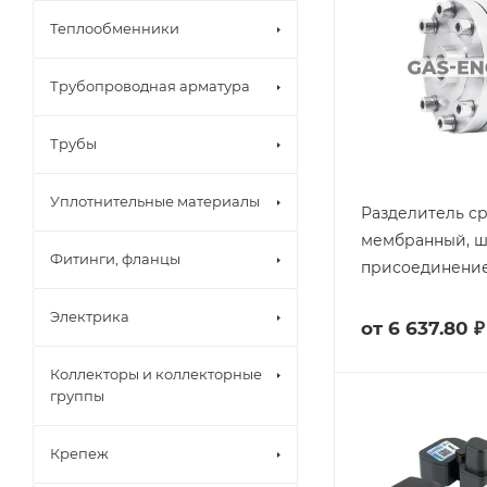
Теплообменники
Трубопроводная арматура
Трубы
Уплотнительные материалы
Разделитель с
мембранный, 
Фитинги, фланцы
присоединение
Электрика
от
6 637.80 ₽
Коллекторы и коллекторные
группы
Крепеж