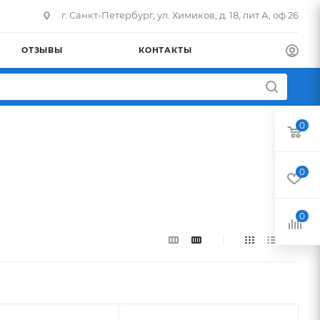
г. Санкт-Петербург, ул. Химиков, д. 18, лит А, оф 26
ОТЗЫВЫ
КОНТАКТЫ
0
0
0