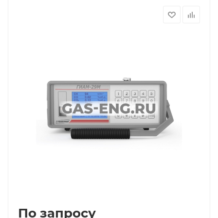
По запросу