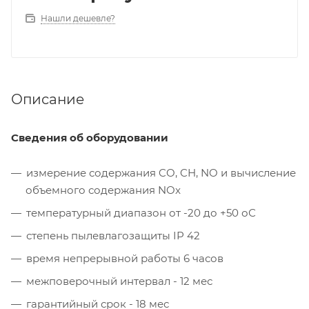
Нашли дешевле?
Описание
Сведения об оборудовании
измерение содержания CO, CH, NO и вычисление
объемного содержания NOx
температурный диапазон от -20 до +50 оС
степень пылевлагозащиты IP 42
время непрерывной работы 6 часов
межповерочный интервал - 12 мес
гарантийный срок - 18 мес