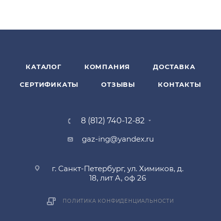
КАТАЛОГ
КОМПАНИЯ
ДОСТАВКА
СЕРТИФИКАТЫ
ОТЗЫВЫ
КОНТАКТЫ
8 (812) 740-12-82
gaz-ing@yandex.ru
г. Санкт-Петербург, ул. Химиков, д.
18, лит А, оф 26
ПОЛИТИКА КОНФИДЕНЦИАЛЬНОСТИ