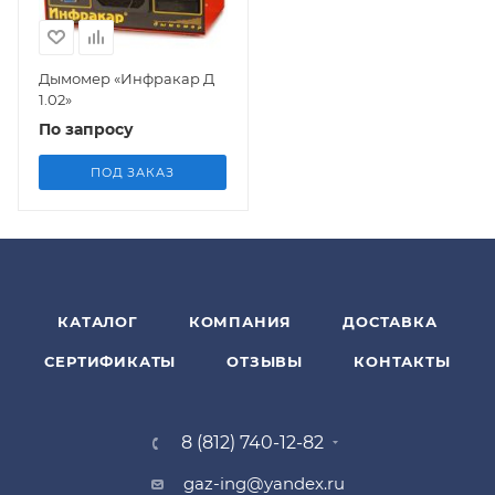
Дымомер «Инфракар Д
1.02»
По запросу
ПОД ЗАКАЗ
КАТАЛОГ
КОМПАНИЯ
ДОСТАВКА
СЕРТИФИКАТЫ
ОТЗЫВЫ
КОНТАКТЫ
8 (812) 740-12-82
gaz-ing@yandex.ru