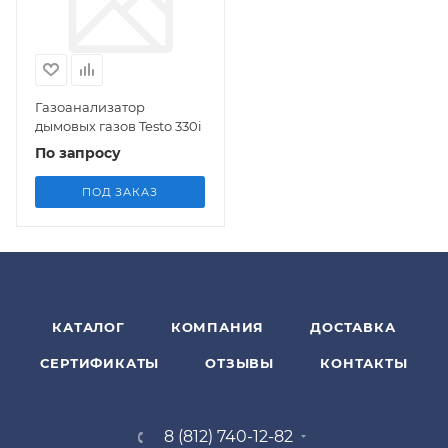
Газоанализатор
дымовых газов Testo 330i
По запросу
ПОД ЗАКАЗ
КАТАЛОГ
КОМПАНИЯ
ДОСТАВКА
СЕРТИФИКАТЫ
ОТЗЫВЫ
КОНТАКТЫ
8 (812) 740-12-82