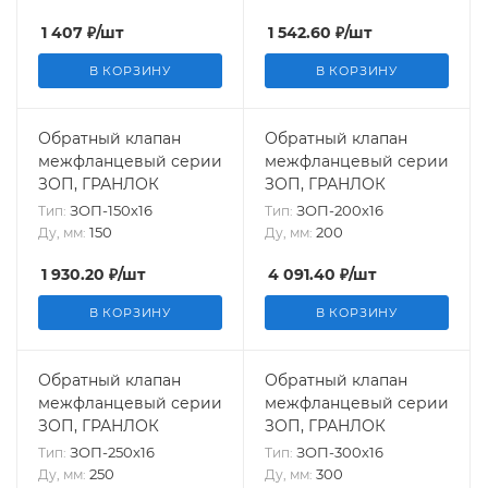
1 407
₽
/шт
1 542.60
₽
/шт
В КОРЗИНУ
В КОРЗИНУ
Обратный клапан
Обратный клапан
межфланцевый серии
межфланцевый серии
ЗОП, ГРАНЛОК
ЗОП, ГРАНЛОК
ЗОП-150х16
ЗОП-200х16
Тип:
Тип:
150
200
Ду, мм:
Ду, мм:
1 930.20
₽
/шт
4 091.40
₽
/шт
В КОРЗИНУ
В КОРЗИНУ
Обратный клапан
Обратный клапан
межфланцевый серии
межфланцевый серии
ЗОП, ГРАНЛОК
ЗОП, ГРАНЛОК
ЗОП-250х16
ЗОП-300х16
Тип:
Тип:
250
300
Ду, мм:
Ду, мм: