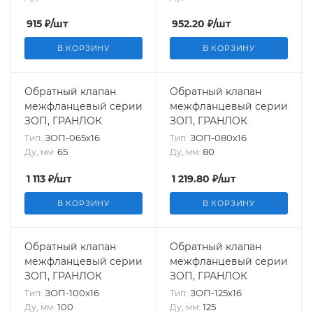
915
₽
/шт
952.20
₽
/шт
В КОРЗИНУ
В КОРЗИНУ
Обратный клапан
Обратный клапан
межфланцевый серии
межфланцевый серии
ЗОП, ГРАНЛОК
ЗОП, ГРАНЛОК
ЗОП-065х16
ЗОП-080х16
Тип:
Тип:
65
80
Ду, мм:
Ду, мм:
1 113
₽
/шт
1 219.80
₽
/шт
В КОРЗИНУ
В КОРЗИНУ
Обратный клапан
Обратный клапан
межфланцевый серии
межфланцевый серии
ЗОП, ГРАНЛОК
ЗОП, ГРАНЛОК
ЗОП-100х16
ЗОП-125х16
Тип:
Тип:
100
125
Ду, мм:
Ду, мм: