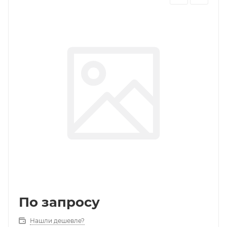
По запросу
Нашли дешевле?