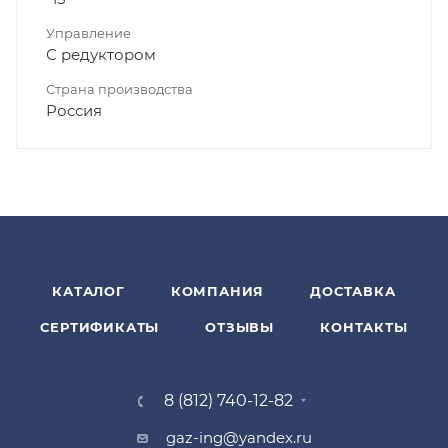
Управление
С редуктором
Страна производства
Россия
КАТАЛОГ
КОМПАНИЯ
ДОСТАВКА
СЕРТИФИКАТЫ
ОТЗЫВЫ
КОНТАКТЫ
8 (812) 740-12-82
gaz-ing@yandex.ru