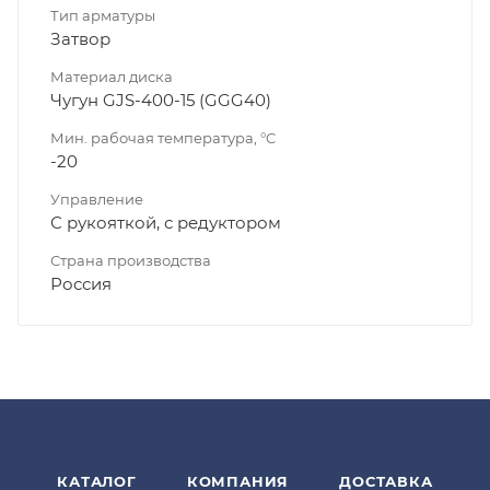
Тип арматуры
Затвор
Материал диска
Чугун GJS-400-15 (GGG40)
Мин. рабочая температура, °C
-20
Управление
С рукояткой, с редуктором
Страна производства
Россия
КАТАЛОГ
КОМПАНИЯ
ДОСТАВКА