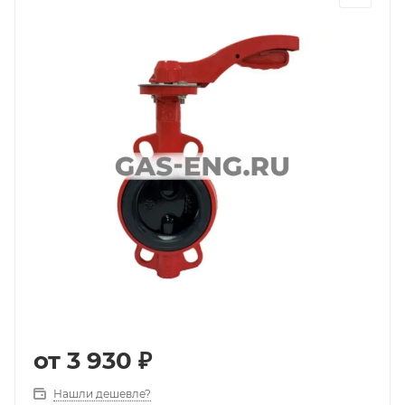
от
3 930 ₽
Нашли дешевле?