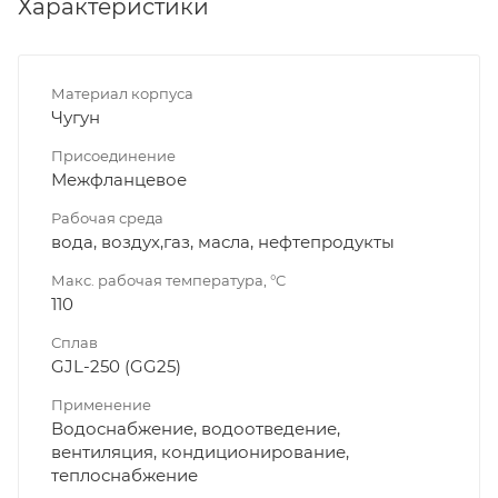
Характеристики
Материал корпуса
Чугун
Присоединение
Межфланцевое
Рабочая среда
вода, воздух,газ, масла, нефтепродукты
Макс. рабочая температура, °C
110
Сплав
GJL-250 (GG25)
Применение
Водоснабжение, водоотведение,
вентиляция, кондиционирование,
теплоснабжение