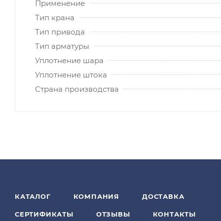
Применение
Тип крана
Тип привода
Тип арматуры
Уплотнение шара
Уплотнение штока
Страна производства
КАТАЛОГ
КОМПАНИЯ
ДОСТАВКА
СЕРТИФИКАТЫ
ОТЗЫВЫ
КОНТАКТЫ