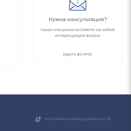
Нужна консультация?
Наши специалисты ответят на любой
интересующий вопрос
ЗАДАТЬ ВОПРОС
ПОЛИТИКА КОНФИДЕНЦИАЛЬНОСТИ