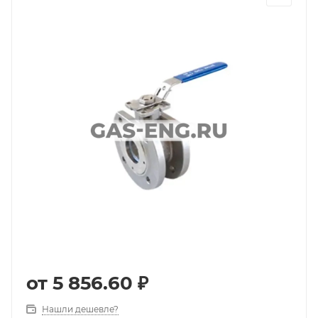
от
5 856.60 ₽
Нашли дешевле?