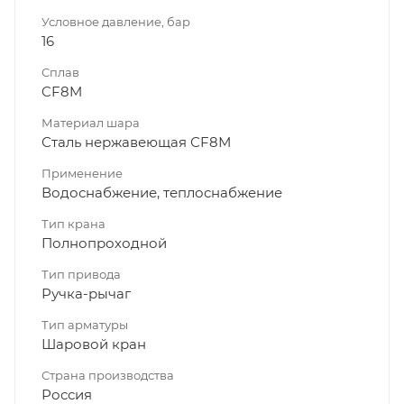
Условное давление, бар
16
Сплав
CF8M
Материал шара
Сталь нержавеющая СF8М
Применение
Водоснабжение, теплоснабжение
Тип крана
Полнопроходной
Тип привода
Ручка-рычаг
Тип арматуры
Шаровой кран
Страна производства
Россия