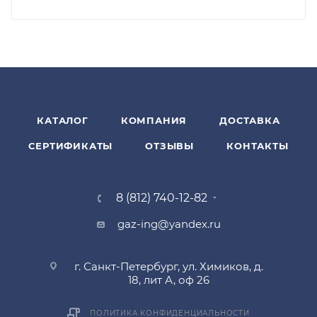
КАТАЛОГ
КОМПАНИЯ
ДОСТАВКА
СЕРТИФИКАТЫ
ОТЗЫВЫ
КОНТАКТЫ
8 (812) 740-12-82
gaz-ing@yandex.ru
г. Санкт-Петербург, ул. Химиков, д.
18, лит А, оф 26
ПОЛИТИКА КОНФИДЕНЦИАЛЬНОСТИ