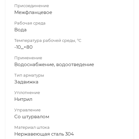
Присоединение
Межфланцевое
Рабочая среда
Вода
Температура рабочей среды, °C
-10,,,+80
Применение
Водоснабжение, водоотведение
Тип арматуры
Задвижка
Уплотнение
Нитрил
Управление
Со штурвалом
Материал штока
Нержавеющая сталь 304