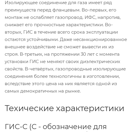
Изолирующее соединение для газа имеет ряд
преимуществ перед фланцевым. Во-первых, его
монтаж не ослабляет газопровод. ИФС, напротив,
снижает его прочностные характеристики. Во-
вторых, ГИС в течение всего срока эксплуатации
остаются устойчивыми. Даже несанкционированное
внешнее воздействие не сможет вывести их из
строя. В-третьих, на протяжении 30 лет с момента
установки ГИС не меняют своих диэлектрических
свойств. В-четвёртых, газопроводные изолирующие
соединения более технологичны в изготовлении,
вследствие этого цена на них является одной из
самых демократичных на рынке.
Техические характеристики
ГИС-С (С - обозначение для