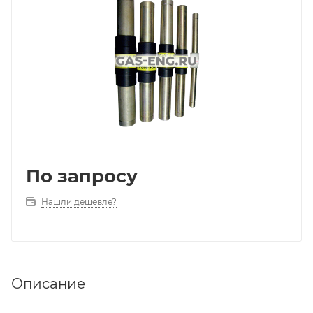
По запросу
Нашли дешевле?
Описание