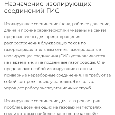
Назначение изолирующих
соединений ГИС
Изолирующее соединение (цена, рабочее давление,
длина и прочие характеристики указаны на сайте)
предназначены для предотвращения
распространения блуждающих токов по
газораспределительным сетям. Газопроводные
изолирующие соединения (ГИС) устанавливаются
на надземные, и на подземные газопроводы. Они
представляют собой изолирующие сгоны и
приварные неразборные соединения. Не требуют за
собой контроля после установки. Это только
упрощает работу эксплуатационных служб.
Изолирующее соединение для газа решает ряд
проблем, возникающих на газовых магистралях,
среди которых наиболее часто встречающейся