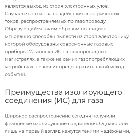
является выход из строя электронных улов.
Случается это из-за воздействия электрических
токов, распространяемых по газопроводу.
Образующийся таким образом потенциал
мгновенно способен вывести из строя электронику,
которой оборудованы современные газовые
приборы. Установка ИС на газопроводных
магистралях, а также на самих газопотребляющих
устройствах, позволит предотвратить такой исход
событий.
Преимущества изолирующего
соединения (ИС) для газа
Широкое распространение сегодня получили
фланцевые изолирующие соединения. Однако они
лишь на первый взгляд кажутся такими надёжными.