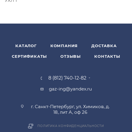
УХЛ 1
КАТАЛОГ
КОМПАНИЯ
ДОСТАВКА
СЕРТИФИКАТЫ
ОТЗЫВЫ
КОНТАКТЫ
8 (812) 740-12-82
gaz-ing@yandex.ru
г. Санкт-Петербург, ул. Химиков, д.
18, лит А, оф 26
ПОЛИТИКА КОНФИДЕНЦИАЛЬНОСТИ