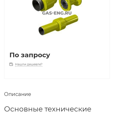
По запросу
Нашли дешевле?
Описание
Основные технические