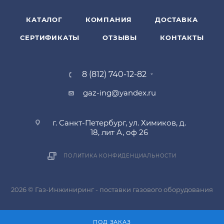
КАТАЛОГ
КОМПАНИЯ
ДОСТАВКА
СЕРТИФИКАТЫ
ОТЗЫВЫ
КОНТАКТЫ
8 (812) 740-12-82
gaz-ing@yandex.ru
г. Санкт-Петербург, ул. Химиков, д.
18, лит А, оф 26
ПОЛИТИКА КОНФИДЕНЦИАЛЬНОСТИ
2026 © Газ-Инжиниринг - поставки газового оборудования
ПОД ЗАКАЗ