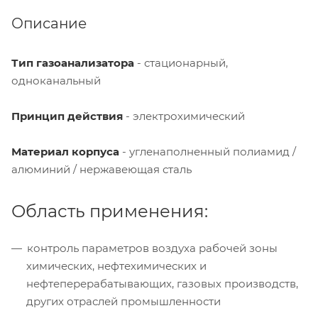
Описание
Тип газоанализатора
- стационарный,
одноканальный
Принцип действия
- электрохимический
Материал корпуса
- угленаполненный полиамид /
алюминий / нержавеющая сталь
Область применения:
контроль параметров воздуха рабочей зоны
химических, нефтехимических и
нефтеперерабатывающих, газовых производств,
других отраслей промышленности