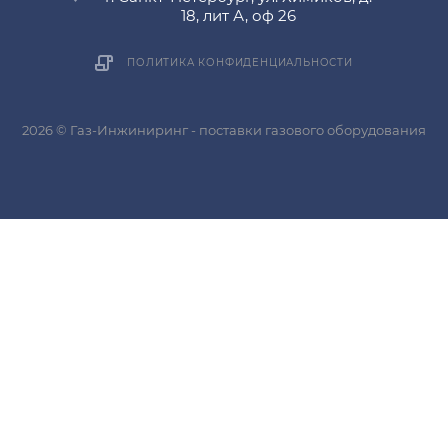
18, лит А, оф 26
ПОЛИТИКА КОНФИДЕНЦИАЛЬНОСТИ
2026 © Газ-Инжиниринг - поставки газового оборудования