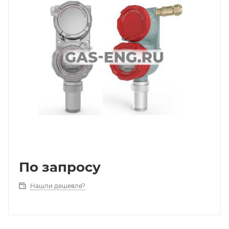
По запросу
Нашли дешевле?