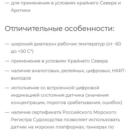
для применения в условиях крайнего Севера и
Арктики
Отличительные особенности:
широкий диапазон рабочих температур (от -60
до +50 С°)
применение в условиях Крайнего Севера
наличие аналоговых, релейных, цифровых, HART-
выходов
исполнение со встроенной цифровой
индикацией состояния датчика (значения
концентрации, порогов срабатывания, ошибок)
наличие сертификата Российского Морского
Регистра Судоходства позволяет использовать
датчик на морских платформах, танкерах по