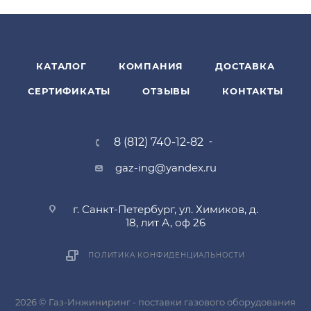
КАТАЛОГ
КОМПАНИЯ
ДОСТАВКА
СЕРТИФИКАТЫ
ОТЗЫВЫ
КОНТАКТЫ
8 (812) 740-12-82
gaz-ing@yandex.ru
г. Санкт-Петербург, ул. Химиков, д.
18, лит А, оф 26
ПОЛИТИКА КОНФИДЕНЦИАЛЬНОСТИ
2026 © Газ-Инжиниринг - поставки газового оборудования