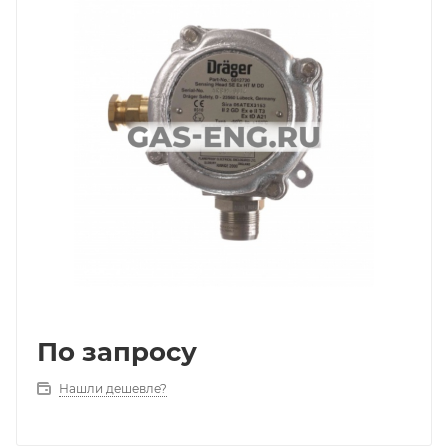
По запросу
Нашли дешевле?