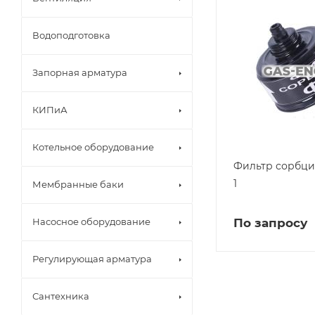
Водоподготовка
Запорная арматура
КИПиА
Котельное оборудование
Фильтр сорбц
1
Мембранные баки
По запросу
Насосное оборудование
Регулирующая арматура
Сантехника