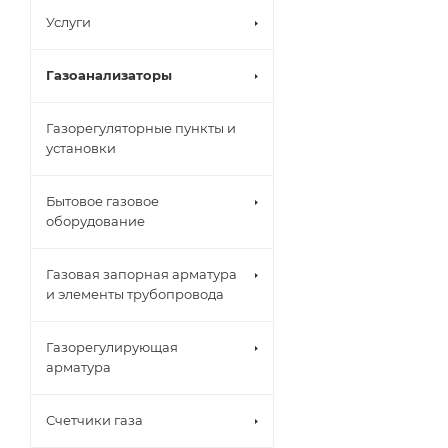
Услуги
Газоанализаторы
Газорегуляторные пункты и
установки
Бытовое газовое
оборудование
Газовая запорная арматура
и элементы трубопровода
Газорегулирующая
арматура
Счетчики газа