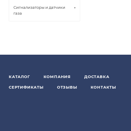
Сигнализаторы и датчики
газа
КАТАЛОГ
КОМПАНИЯ
ДОСТАВКА
СЕРТИФИКАТЫ
ОТЗЫВЫ
КОНТАКТЫ