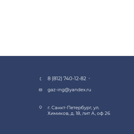
8 (812) 740-12-82
gaz-ing@yandex.ru
г. Санкт-Петербург, ул.
Химиков, д. 18, лит А, оф 26