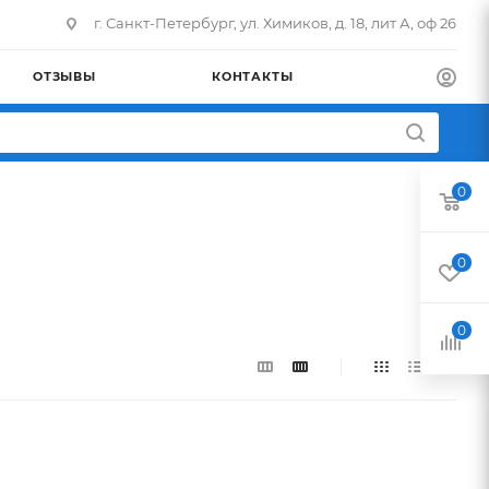
г. Санкт-Петербург, ул. Химиков, д. 18, лит А, оф 26
ОТЗЫВЫ
КОНТАКТЫ
0
0
0