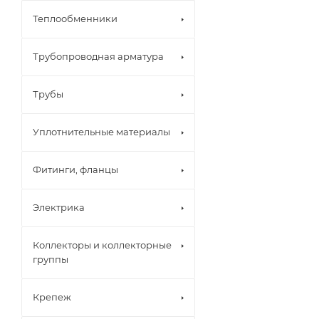
Теплообменники
Трубопроводная арматура
Трубы
Уплотнительные материалы
Фитинги, фланцы
Электрика
Коллекторы и коллекторные
группы
Крепеж