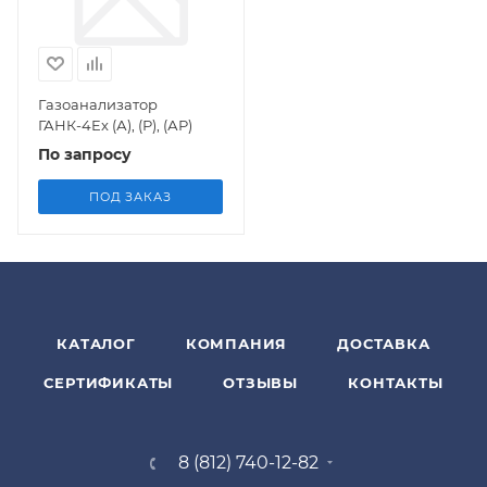
Газоанализатор
ГАНК-4Ex (А), (Р), (АР)
По запросу
ПОД ЗАКАЗ
КАТАЛОГ
КОМПАНИЯ
ДОСТАВКА
СЕРТИФИКАТЫ
ОТЗЫВЫ
КОНТАКТЫ
8 (812) 740-12-82