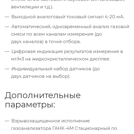
вентиляции и т.д.).
Выходной аналоговый токовый сигнал 4-20 мА.
Автоматический, одновременный анализ газовой
смеси по всем каналам измерения (до
двух каналов) в точке отбора.
Цифровая индикация результатов измерения в
мг/м3 на жидкокристаллическом дисплее.
Индивидуальный набор датчиков (до
двух датчиков на выбор).
Дополнительные
параметры:
Взрывозащищенное исполнение
газоанализатора ГАНК-4М Стационарный по