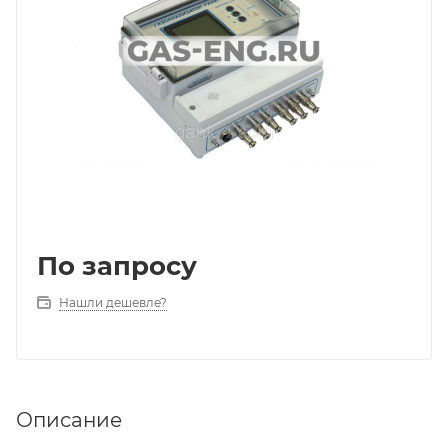
По запросу
Нашли дешевле?
Описание