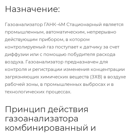
Назначение:
Газоанализатор ГАНК-4М Стационарный является
промышленным, автоматическим, непрерывно
действующим прибором, в котором
контролируемый газ поступает к датчику за счет
диффузии или с помощью побудителя расхода
воздуха. Газоанализатор предназначен для
контроля и регистрации изменения концентрации
загрязняющих химических веществ (ЗХВ) в воздухе
рабочей зоны, в промышленных выбросах и в
технологических процессах.
Принцип действия
газоанализатора
комбинированный и