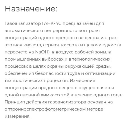
Назначение:
Газоанализатор ГАНК-4С предназначен для
автоматического непрерывного контроля
концентраций одного вредного вещества из трех:
азотная кислота, серная кислота и щелочи едкие (в
пересчете на NаОН) в воздухе рабочей зоны, в
промышленных выбросах и в технологических
процессах в целях охраны окружающей среды,
обеспечения безопасности труда и оптимизации
технологических процессов. Измерение
концентрации вредных веществ осуществляется
одной сменной химкассетой в течение одного года.
Принцип действия газоанализатора основан на
оптронноспектрофотометрическом методе
измерения.