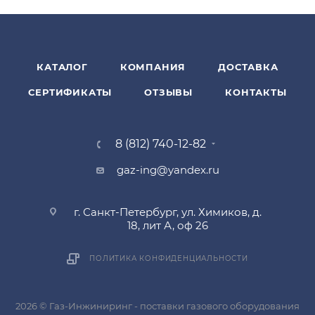
КАТАЛОГ
КОМПАНИЯ
ДОСТАВКА
СЕРТИФИКАТЫ
ОТЗЫВЫ
КОНТАКТЫ
8 (812) 740-12-82
gaz-ing@yandex.ru
г. Санкт-Петербург, ул. Химиков, д.
18, лит А, оф 26
ПОЛИТИКА КОНФИДЕНЦИАЛЬНОСТИ
2026 © Газ-Инжиниринг - поставки газового оборудования