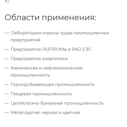
Х).
Области применения:
Лаборатории охраны труда промышленных
предприятий
Предприятия ГАЗПРОМа и РАО ЕЭС
Предприятия энергетики
Химическая и нефтехимическая
промышленность
Горнодобывающая промышленность
Пищевая промышленность
Целлюлозно-бумажная промышленность
Металлургия: черная и цветная