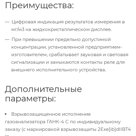
Преимущества:
Цифровая индикация результатов измерения в
мг/м3 на жидкокристаллическом дисплее.
При превышении предельно допустимой
концентрации, установленной предприятием-
изготовителем, срабатывает звуковая и световая
сигнализации и замыкаются контакты реле для
внешнего исполнительного устройства.
Дополнительные
параметры:
Взрывозащищенное исполнение
газоанализатора ГАНК-4 С по индивидуальному
заказу (с маркировкой взрывозащиты 2Exe[ib]dIIBТ4