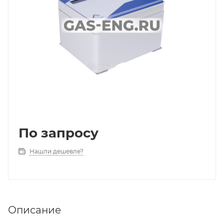
По запросу
Нашли дешевле?
Описание