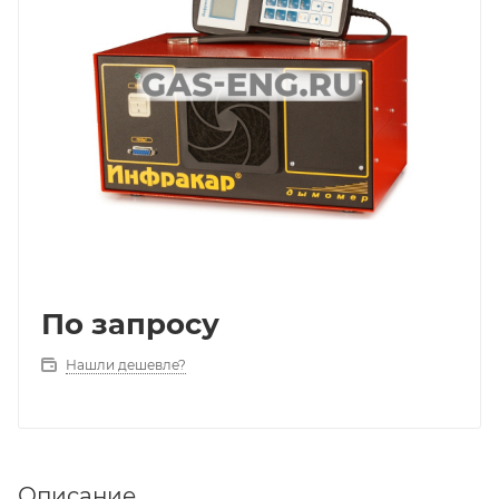
По запросу
Нашли дешевле?
Описание