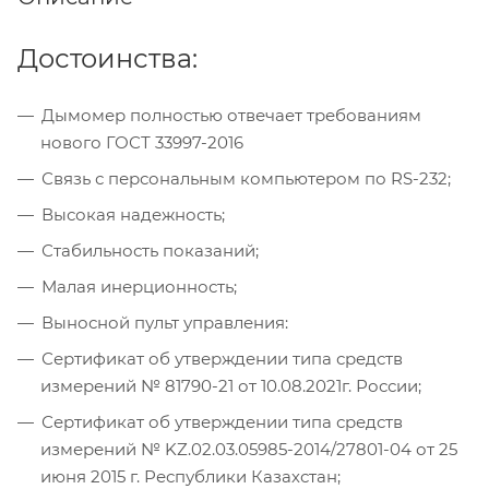
Достоинства:
Дымомер полностью отвечает требованиям
нового ГОСТ 33997-2016
Связь с персональным компьютером по RS-232;
Высокая надежность;
Стабильность показаний;
Малая инерционность;
Выносной пульт управления:
Сертификат об утверждении типа средств
измерений № 81790-21 от 10.08.2021г. России;
Сертификат об утверждении типа средств
измерений № KZ.02.03.05985-2014/27801-04 от 25
июня 2015 г. Республики Казахстан;