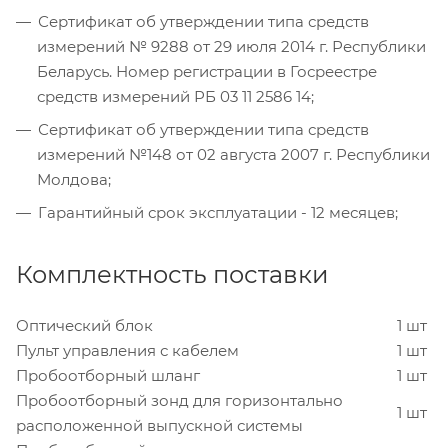
Сертификат об утверждении типа средств
измерений № 9288 от 29 июля 2014 г. Республики
Беларусь. Номер регистрации в Госреестре
средств измерений РБ 03 11 2586 14;
Сертификат об утверждении типа средств
измерений №148 от 02 августа 2007 г. Республики
Молдова;
Гарантийный срок эксплуатации - 12 месяцев;
Комплектность поставки
Оптический блок
1 шт
Пульт управления с кабелем
1 шт
Пробоотборный шланг
1 шт
Пробоотборный зонд для горизонтально
1 шт
расположенной выпускной системы