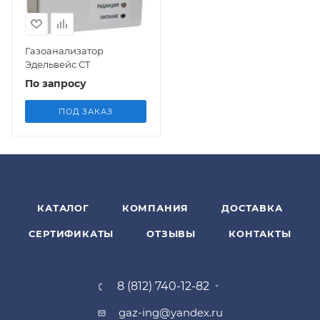
Газоанализатор
Эдельвейс СТ
По запросу
ПОД ЗАКАЗ
КАТАЛОГ
КОМПАНИЯ
ДОСТАВКА
СЕРТИФИКАТЫ
ОТЗЫВЫ
КОНТАКТЫ
8 (812) 740-12-82
gaz-ing@yandex.ru