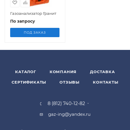
Газоанализатор Гранит
По запросу
ПОД ЗАКАЗ
КАТАЛОГ
КОМПАНИЯ
ДОСТАВКА
СЕРТИФИКАТЫ
ОТЗЫВЫ
КОНТАКТЫ
8 (812) 740-12-82
gaz-ing@yandex.ru