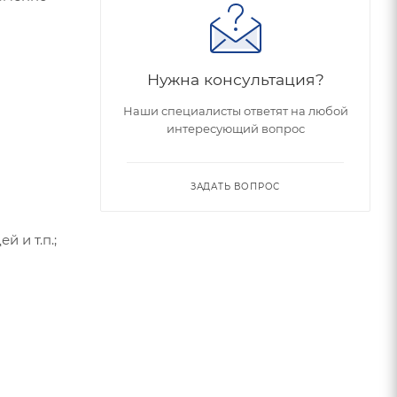
Нужна консультация?
Наши специалисты ответят на любой
интересующий вопрос
ЗАДАТЬ ВОПРОС
 и т.п.;