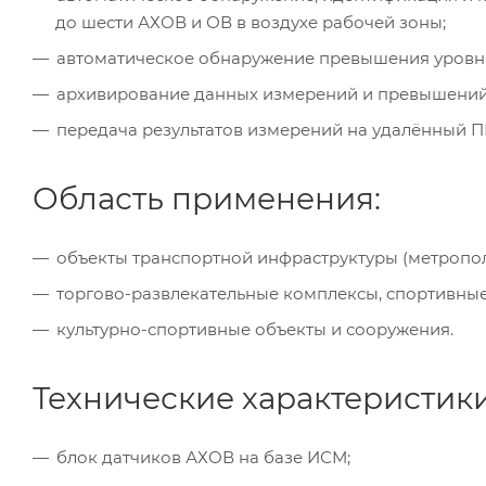
до шести АХОВ и ОВ в воздухе рабочей зоны;
автоматическое обнаружение превышения уровня
архивирование данных измерений и превышений 
передача результатов измерений на удалённый П
Область применения:
объекты транспортной инфраструктуры (метрополит
торгово-­развлекательные комплексы, спортивные 
культурно­-спортивные объекты и сооружения.
Технические характеристик
блок датчиков АХОВ на базе ИСМ;