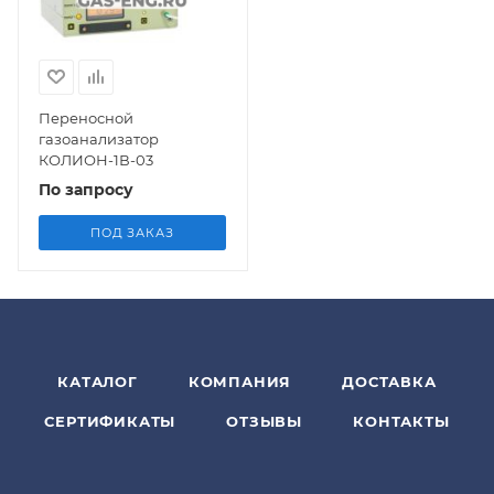
Переносной
газоанализатор
КОЛИОН-1В-03
По запросу
ПОД ЗАКАЗ
КАТАЛОГ
КОМПАНИЯ
ДОСТАВКА
СЕРТИФИКАТЫ
ОТЗЫВЫ
КОНТАКТЫ