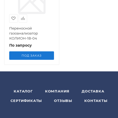
Переносной
газоанализатор
КОЛИОН-1В-04
По запросу
ПОД ЗАКАЗ
КАТАЛОГ
КОМПАНИЯ
ДОСТАВКА
СЕРТИФИКАТЫ
ОТЗЫВЫ
КОНТАКТЫ