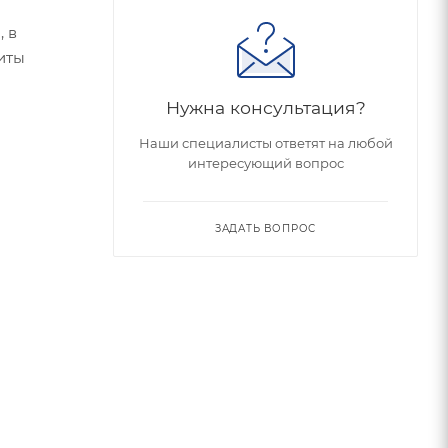
, в
иты
Нужна консультация?
Наши специалисты ответят на любой
интересующий вопрос
ЗАДАТЬ ВОПРОС